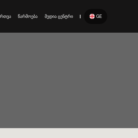
GE
ართვა
წარმოება
მედია ცენტრი
GE
 მართვა
წარმოება
მედია ცენტრი