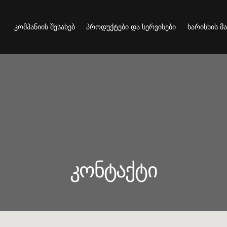
კომპანიის შესახებ
პროდუქტები და სერვისები
ხარისხის მ
კომპანიის შესახებ
პროდუქტები და სერვისები
ხარისხის
კონტაქტი