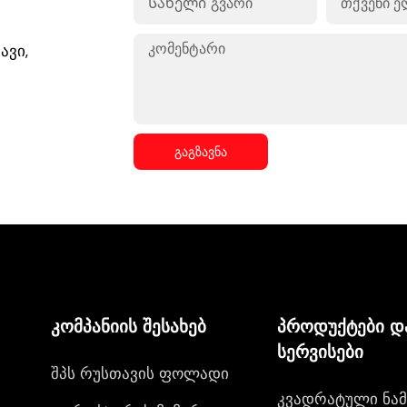
ავი,
გაგზავნა
კომპანიის შესახებ
პროდუქტები დ
სერვისები
შპს რუსთავის ფოლადი
კვადრატული ნამ