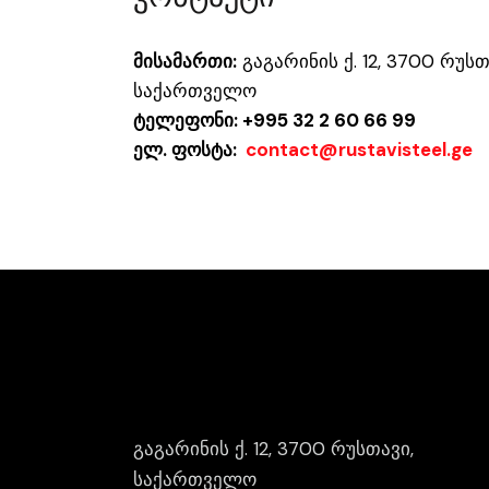
მისამართი:
გაგარინის ქ. 12, 3700 რუსთ
საქართველო
ტელეფონი: +995 32 2 60 66 99
ელ. ფოსტა:
contact@rustavisteel.ge
გაგარინის ქ. 12, 3700 რუსთავი,
საქართველო